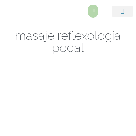
masaje reflexología
podal